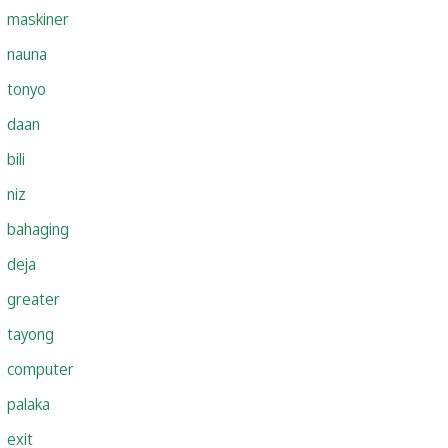
maskiner
nauna
tonyo
daan
bili
niz
bahaging
deja
greater
tayong
computer
palaka
exit