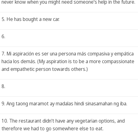
never know when you might need someone's help in the future.
5. He has bought a new car.
6.
7. Mi aspiración es ser una persona más compasiva y empática
hacia los demás. (My aspiration is to be a more compassionate
and empathetic person towards others.)
8.
9. Ang taong maramot ay madalas hindi sinasamahan ng iba.
10. The restaurant didn't have any vegetarian options, and
therefore we had to go somewhere else to eat.