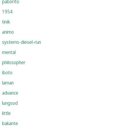
paborito
1954
tinik
animo
systems-diesel-run
mental
philosopher
iboto
laman
advance
lungsod
little
bakante