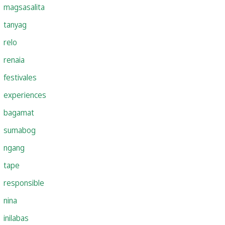
magsasalita
tanyag
relo
renaia
festivales
experiences
bagamat
sumabog
ngang
tape
responsible
nina
inilabas