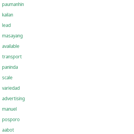
paumanhin
kailan
lead
masayang
available
transport
paninda
scale
variedad
advertising
manuel
posporo
aabot