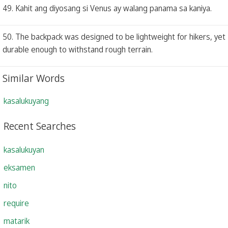
49. Kahit ang diyosang si Venus ay walang panama sa kaniya.
50. The backpack was designed to be lightweight for hikers, yet
durable enough to withstand rough terrain.
Similar Words
kasalukuyang
Recent Searches
kasalukuyan
eksamen
nito
require
matarik