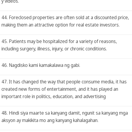
y videos.
44. Foreclosed properties are often sold at a discounted price,
making them an attractive option for real estate investors.
45. Patients may be hospitalized for a variety of reasons,
including surgery, illness, injury, or chronic conditions.
46. Nagdisko kami kamakalawa ng gabi.
47. It has changed the way that people consume media, it has
created new forms of entertainment, and it has played an
important role in politics, education, and advertising
48. Hindi siya maarte sa kanyang damit, ngunit sa kanyang mga
aksyon ay makikita mo ang kanyang kahalagahan.