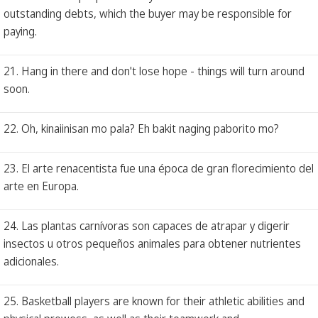
outstanding debts, which the buyer may be responsible for
paying.
21. Hang in there and don't lose hope - things will turn around
soon.
22. Oh, kinaiinisan mo pala? Eh bakit naging paborito mo?
23. El arte renacentista fue una época de gran florecimiento del
arte en Europa.
24. Las plantas carnívoras son capaces de atrapar y digerir
insectos u otros pequeños animales para obtener nutrientes
adicionales.
25. Basketball players are known for their athletic abilities and