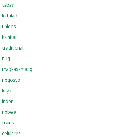
tabas
katulad
unidos
kainitan
traditional
hilig
magkasamang
negosyo
kaya
inden
nobela
trains
celulares