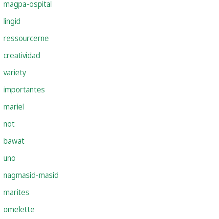
magpa-ospital
lingid
ressourcerne
creatividad
variety
importantes
mariel
not
bawat
uno
nagmasid-masid
marites
omelette