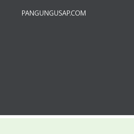
PANGUNGUSAP.COM