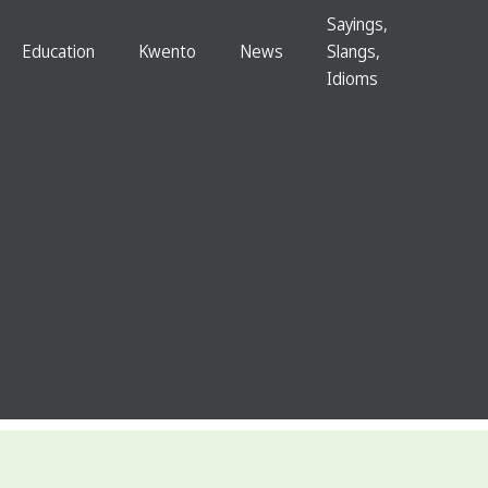
Sayings,
Education
Kwento
News
Slangs,
Idioms