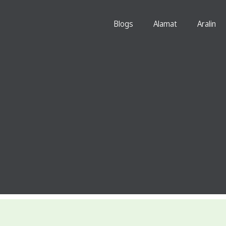
Blogs
Alamat
Aralin