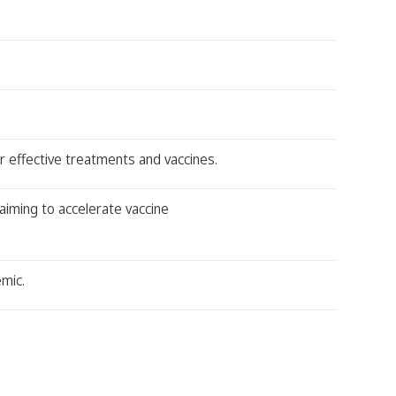
 effective treatments and vaccines.
aiming to accelerate vaccine
mic.