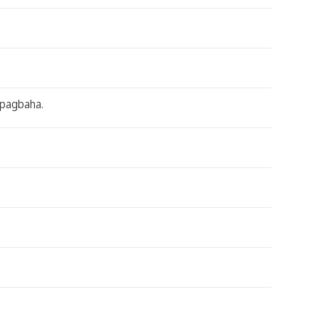
 pagbaha.