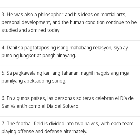
3. He was also a philosopher, and his ideas on martial arts,
personal development, and the human condition continue to be
studied and admired today
4. Dahil sa pagtatapos ng isang mahabang relasyon, siya ay
puno ng lungkot at panghihinayang.
5. Sa pagkawala ng kanilang tahanan, naghihinagpis ang mga
pamilyang apektado ng sunog.
6. En algunos países, las personas solteras celebran el Día de
San Valentín como el Día del Soltero.
7. The football field is divided into two halves, with each team
playing offense and defense alternately.