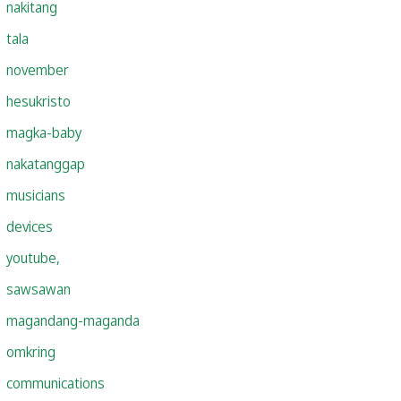
nakitang
tala
november
hesukristo
magka-baby
nakatanggap
musicians
devices
youtube,
sawsawan
magandang-maganda
omkring
communications