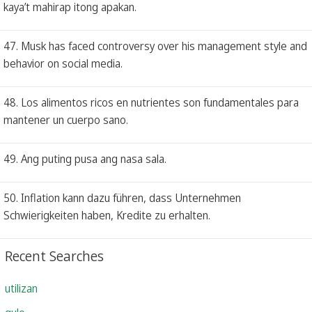
kaya’t mahirap itong apakan.
47. Musk has faced controversy over his management style and
behavior on social media.
48. Los alimentos ricos en nutrientes son fundamentales para
mantener un cuerpo sano.
49. Ang puting pusa ang nasa sala.
50. Inflation kann dazu führen, dass Unternehmen
Schwierigkeiten haben, Kredite zu erhalten.
Recent Searches
utilizan