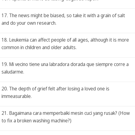
17. The news might be biased, so take it with a grain of salt
and do your own research.
18. Leukemia can affect people of all ages, although it is more
common in children and older adults.
19. Mi vecino tiene una labradora dorada que siempre corre a
saludarme.
20. The depth of grief felt after losing a loved one is
immeasurable.
21. Bagaimana cara memperbaiki mesin cuci yang rusak? (How
to fix a broken washing machine?)