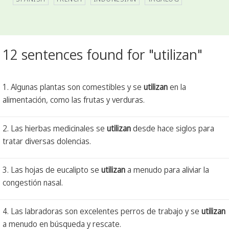
12 sentences found for "utilizan"
1. Algunas plantas son comestibles y se
utilizan
en la
alimentación, como las frutas y verduras.
2. Las hierbas medicinales se
utilizan
desde hace siglos para
tratar diversas dolencias.
3. Las hojas de eucalipto se
utilizan
a menudo para aliviar la
congestión nasal.
4. Las labradoras son excelentes perros de trabajo y se
utilizan
a menudo en búsqueda y rescate.