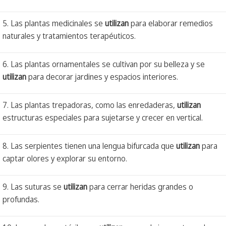
5. Las plantas medicinales se
utilizan
para elaborar remedios
naturales y tratamientos terapéuticos.
6. Las plantas ornamentales se cultivan por su belleza y se
utilizan
para decorar jardines y espacios interiores.
7. Las plantas trepadoras, como las enredaderas,
utilizan
estructuras especiales para sujetarse y crecer en vertical.
8. Las serpientes tienen una lengua bifurcada que
utilizan
para
captar olores y explorar su entorno.
9. Las suturas se
utilizan
para cerrar heridas grandes o
profundas.