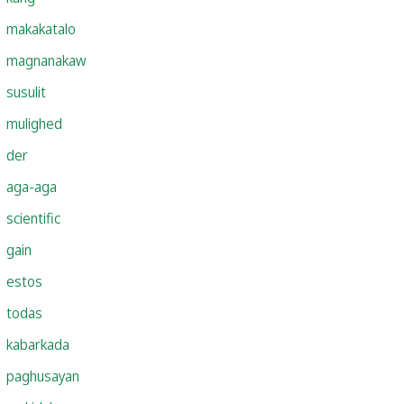
makakatalo
magnanakaw
susulit
mulighed
der
aga-aga
scientific
gain
estos
todas
kabarkada
paghusayan