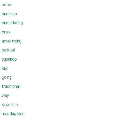
bobo
bumisita
dumadating
oras
advertising
political
susundo
kay
going
traditional
way
sino-sino
magdugtong