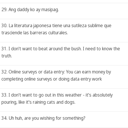
29. Ang daddy ko ay masipag.
30. La literatura japonesa tiene una sutileza sublime que
trasciende las barreras culturales.
31. I don't want to beat around the bush. I need to know the
truth.
32. Online surveys or data entry: You can earn money by
completing online surveys or doing data entry work
33. I don't want to go out in this weather - it's absolutely
pouring, like it's raining cats and dogs.
34. Uh huh, are you wishing for something?