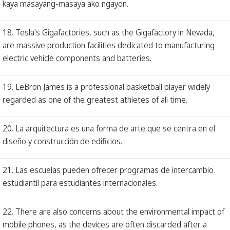
kaya masayang-masaya ako ngayon.
18. Tesla's Gigafactories, such as the Gigafactory in Nevada,
are massive production facilities dedicated to manufacturing
electric vehicle components and batteries.
19. LeBron James is a professional basketball player widely
regarded as one of the greatest athletes of all time.
20. La arquitectura es una forma de arte que se centra en el
diseño y construcción de edificios.
21. Las escuelas pueden ofrecer programas de intercambio
estudiantil para estudiantes internacionales.
22. There are also concerns about the environmental impact of
mobile phones, as the devices are often discarded after a