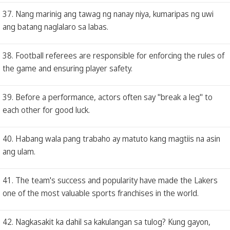
37. Nang marinig ang tawag ng nanay niya, kumaripas ng uwi
ang batang naglalaro sa labas.
38. Football referees are responsible for enforcing the rules of
the game and ensuring player safety.
39. Before a performance, actors often say "break a leg" to
each other for good luck.
40. Habang wala pang trabaho ay matuto kang magtiis na asin
ang ulam.
41. The team's success and popularity have made the Lakers
one of the most valuable sports franchises in the world.
42. Nagkasakit ka dahil sa kakulangan sa tulog? Kung gayon,