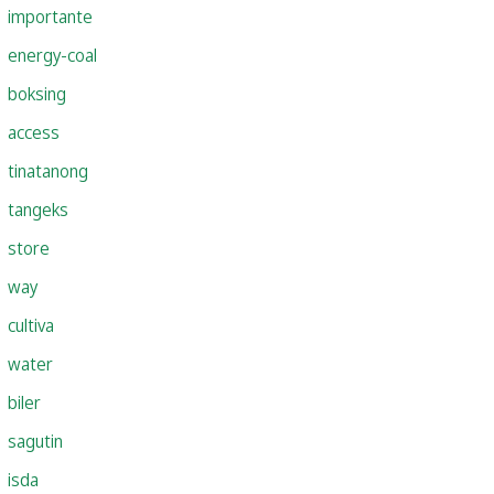
importante
energy-coal
boksing
access
tinatanong
tangeks
store
way
cultiva
water
biler
sagutin
isda