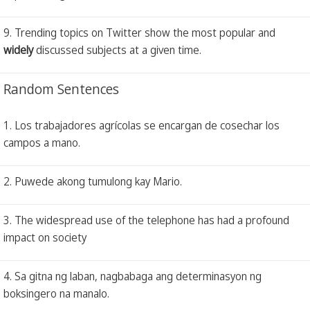
9. Trending topics on Twitter show the most popular and
widely
discussed subjects at a given time.
Random Sentences
1. Los trabajadores agrícolas se encargan de cosechar los
campos a mano.
2. Puwede akong tumulong kay Mario.
3. The widespread use of the telephone has had a profound
impact on society
4. Sa gitna ng laban, nagbabaga ang determinasyon ng
boksingero na manalo.