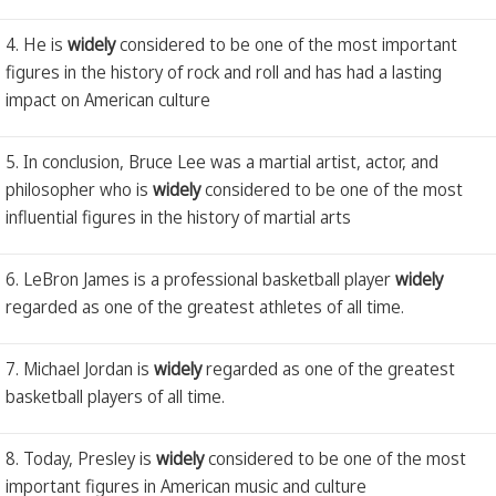
4. He is
widely
considered to be one of the most important
figures in the history of rock and roll and has had a lasting
impact on American culture
5. In conclusion, Bruce Lee was a martial artist, actor, and
philosopher who is
widely
considered to be one of the most
influential figures in the history of martial arts
6. LeBron James is a professional basketball player
widely
regarded as one of the greatest athletes of all time.
7. Michael Jordan is
widely
regarded as one of the greatest
basketball players of all time.
8. Today, Presley is
widely
considered to be one of the most
important figures in American music and culture