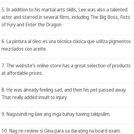
5. In addition to his martial arts skills, Lee was also a talented
actor and starred in several films, including The Big Boss, Fists
of Fury and Enter the Dragon
6. La pintura al óleo es una técnica clásica que utiliza pigmentos
mezclados con aceite.
7. The website's online store has a great selection of products
at affordable prices.
8. He was already feeling sad, and then his pet passed away.
That really added insult to injury.
9. Nagsisindi ng ilaw ang mga bahay tuwing takipsilim.
10. Nag re-review si Gina para sa darating na board exam.