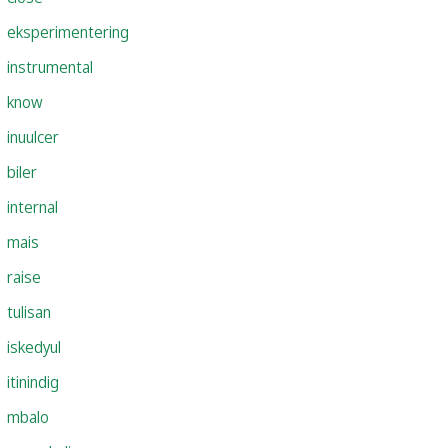
eksperimentering
instrumental
know
inuulcer
biler
internal
mais
raise
tulisan
iskedyul
itinindig
mbalo