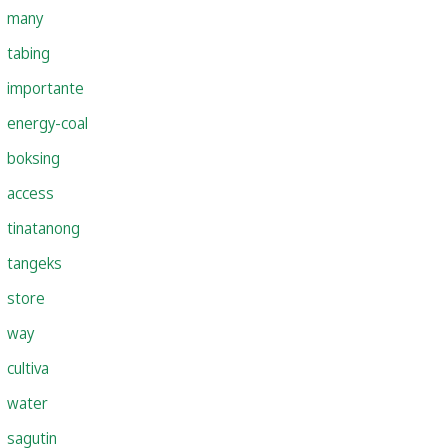
many
tabing
importante
energy-coal
boksing
access
tinatanong
tangeks
store
way
cultiva
water
sagutin