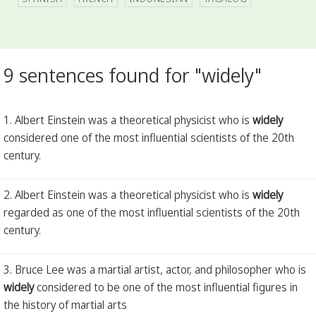
9 sentences found for "widely"
1. Albert Einstein was a theoretical physicist who is
widely
considered one of the most influential scientists of the 20th
century.
2. Albert Einstein was a theoretical physicist who is
widely
regarded as one of the most influential scientists of the 20th
century.
3. Bruce Lee was a martial artist, actor, and philosopher who is
widely
considered to be one of the most influential figures in
the history of martial arts