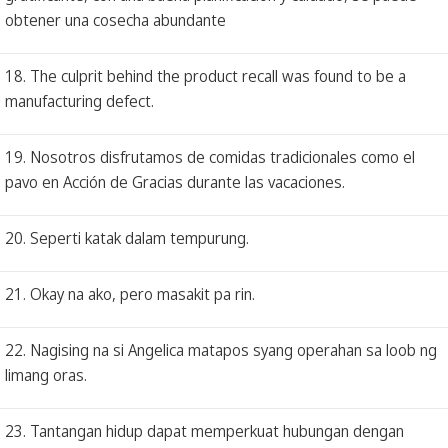
obtener una cosecha abundante
18. The culprit behind the product recall was found to be a
manufacturing defect.
19. Nosotros disfrutamos de comidas tradicionales como el
pavo en Acción de Gracias durante las vacaciones.
20. Seperti katak dalam tempurung.
21. Okay na ako, pero masakit pa rin.
22. Nagising na si Angelica matapos syang operahan sa loob ng
limang oras.
23. Tantangan hidup dapat memperkuat hubungan dengan