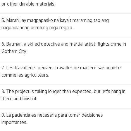
or other durable materials.
5. Marahil ay magpapasko na kaya't maraming tao ang
nagpaplanong bumili ng mga regalo.
6. Batman, a skilled detective and martial artist, fights crime in
Gotham City.
7. Les travailleurs peuvent travailler de manière saisonnière,
comme les agriculteurs.
8. The project is taking longer than expected, but let's hang in
there and finish it.
9. La paciencia es necesaria para tomar decisiones
importantes.