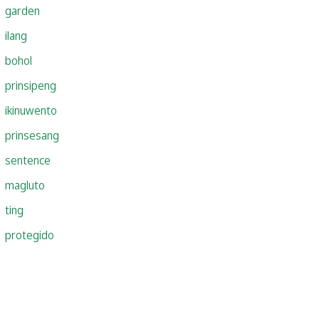
garden
ilang
bohol
prinsipeng
ikinuwento
prinsesang
sentence
magluto
ting
protegido