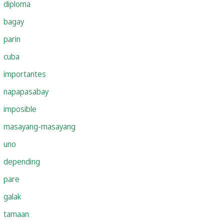
diploma
bagay
parin
cuba
importantes
napapasabay
imposible
masayang-masayang
uno
depending
pare
galak
tamaan