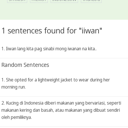
1 sentences found for "iiwan"
1. Iiwan lang kita pag sinabi mong iwanan na kita..
Random Sentences
1. She opted for a lightweight jacket to wear during her
morning run.
2. Kucing di Indonesia diberi makanan yang bervariasi, seperti
makanan kering dan basah, atau makanan yang dibuat sendiri
oleh pemiliknya.