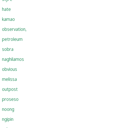
hate
kamao
observation,
petroleum
sobra
naghilamos
obvious
melissa
outpost
proseso
noong
ngipin