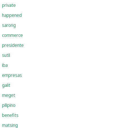
private
happened
sarong
commerce
presidente
sutil
iba
empresas
galit
meget
pilipino
benefits
matsing