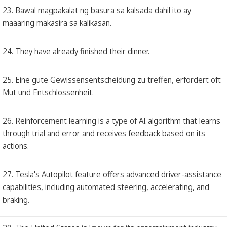
23. Bawal magpakalat ng basura sa kalsada dahil ito ay
maaaring makasira sa kalikasan.
24. They have already finished their dinner.
25. Eine gute Gewissensentscheidung zu treffen, erfordert oft
Mut und Entschlossenheit.
26. Reinforcement learning is a type of AI algorithm that learns
through trial and error and receives feedback based on its
actions.
27. Tesla's Autopilot feature offers advanced driver-assistance
capabilities, including automated steering, accelerating, and
braking.