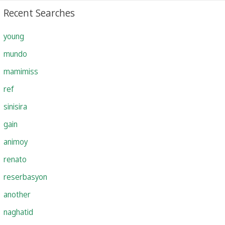
Recent Searches
young
mundo
mamimiss
ref
sinisira
gain
animoy
renato
reserbasyon
another
naghatid