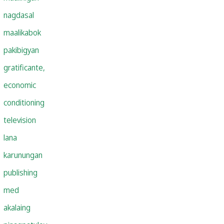
nagdasal
maalikabok
pakibigyan
gratificante,
economic
conditioning
television
lana
karunungan
publishing
med
akalaing