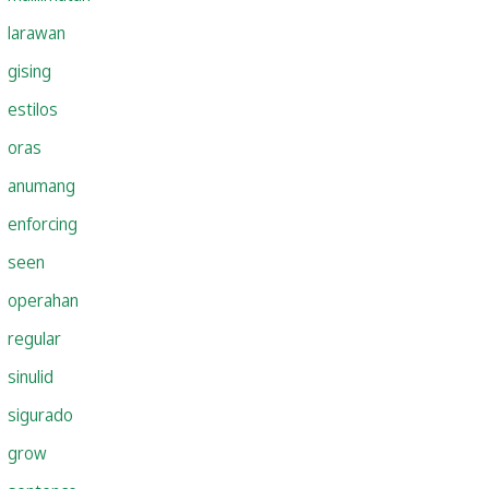
larawan
gising
estilos
oras
anumang
enforcing
seen
operahan
regular
sinulid
sigurado
grow