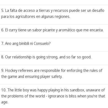
5. La falta de acceso a tierras y recursos puede ser un desafío
para los agricultores en algunas regiones.
6. El curry tiene un sabor picante y aromático que me encanta.
7. Ano ang binibili ni Consuelo?
8. Our relationship is going strong, and so far so good.
9. Hockey referees are responsible for enforcing the rules of
the game and ensuring player safety.
10. The little boy was happy playing in his sandbox, unaware of
the problems of the world - ignorance is bliss when you're that
age.