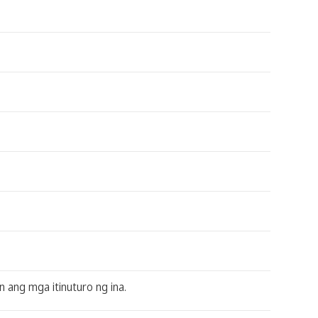
n ang mga itinuturo ng ina.