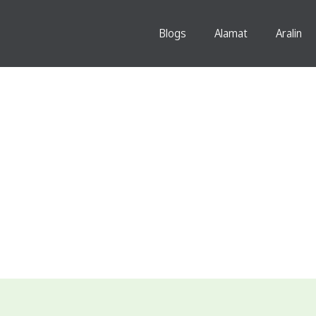
Blogs
Alamat
Aralin