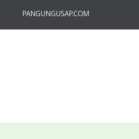
PANGUNGUSAP.COM