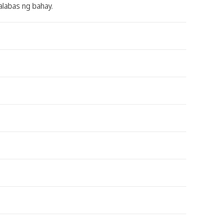
alabas ng bahay.