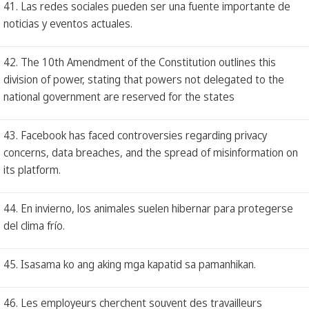
41. Las redes sociales pueden ser una fuente importante de
noticias y eventos actuales.
42. The 10th Amendment of the Constitution outlines this
division of power, stating that powers not delegated to the
national government are reserved for the states
43. Facebook has faced controversies regarding privacy
concerns, data breaches, and the spread of misinformation on
its platform.
44. En invierno, los animales suelen hibernar para protegerse
del clima frío.
45. Isasama ko ang aking mga kapatid sa pamanhikan.
46. Les employeurs cherchent souvent des travailleurs