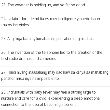
23. The weather is holding up, and so far so good.
24. La labradora de mi tía es muy inteligente y puede hacer
trucos increíbles.
25. Ang mga bata ay lumabas ng paaralan nang limahan.
26. The invention of the telephone led to the creation of the
first radio dramas and comedies
27. Hindi niyang inaasahang may dadalaw sa kanya sa mahabang
panahon inisp niya na imposible ito
28. Individuals with baby fever may feel a strong urge to
nurture and care for a child, experiencing a deep emotional
connection to the idea of becoming a parent.