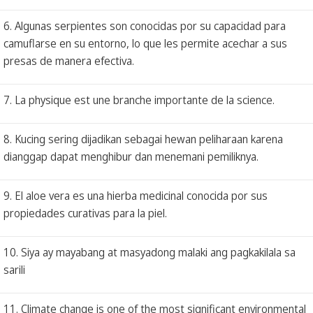
6. Algunas serpientes son conocidas por su capacidad para
camuflarse en su entorno, lo que les permite acechar a sus
presas de manera efectiva.
7. La physique est une branche importante de la science.
8. Kucing sering dijadikan sebagai hewan peliharaan karena
dianggap dapat menghibur dan menemani pemiliknya.
9. El aloe vera es una hierba medicinal conocida por sus
propiedades curativas para la piel.
10. Siya ay mayabang at masyadong malaki ang pagkakilala sa
sarili
11. Climate change is one of the most significant environmental