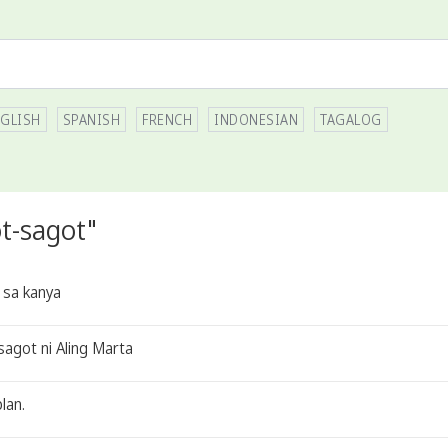
GLISH
SPANISH
FRENCH
INDONESIAN
TAGALOG
t-sagot"
 sa kanya
sagot ni Aling Marta
lan.