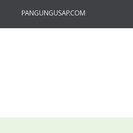
PANGUNGUSAP.COM