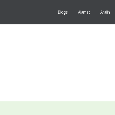
Blogs
Alamat
Aralin