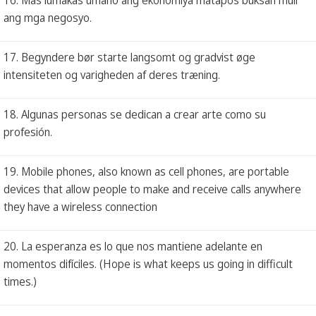
ang mga negosyo.
17. Begyndere bør starte langsomt og gradvist øge
intensiteten og varigheden af ​​deres træning.
18. Algunas personas se dedican a crear arte como su
profesión.
19. Mobile phones, also known as cell phones, are portable
devices that allow people to make and receive calls anywhere
they have a wireless connection
20. La esperanza es lo que nos mantiene adelante en
momentos difíciles. (Hope is what keeps us going in difficult
times.)