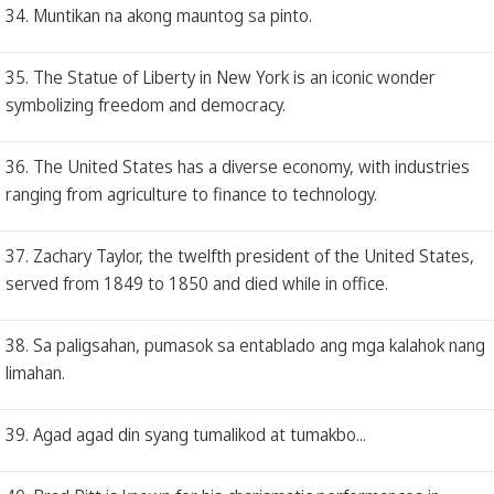
34. Muntikan na akong mauntog sa pinto.
35. The Statue of Liberty in New York is an iconic wonder
symbolizing freedom and democracy.
36. The United States has a diverse economy, with industries
ranging from agriculture to finance to technology.
37. Zachary Taylor, the twelfth president of the United States,
served from 1849 to 1850 and died while in office.
38. Sa paligsahan, pumasok sa entablado ang mga kalahok nang
limahan.
39. Agad agad din syang tumalikod at tumakbo...