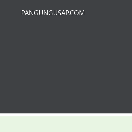
PANGUNGUSAP.COM