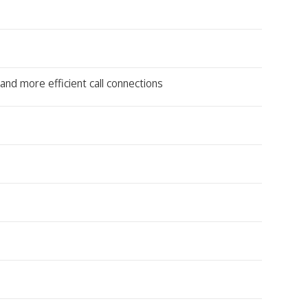
and more efficient call connections