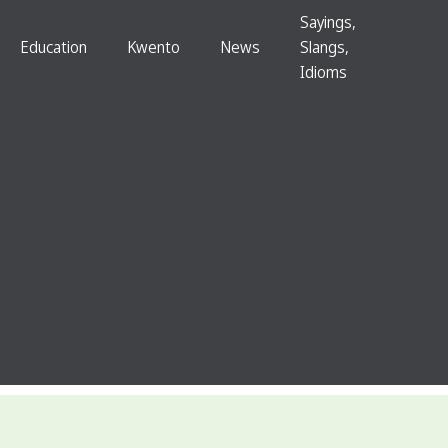
Sayings,
Education
Kwento
News
Slangs,
Idioms