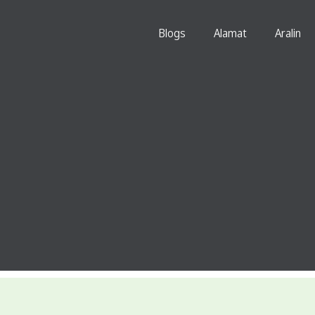
Blogs
Alamat
Aralin