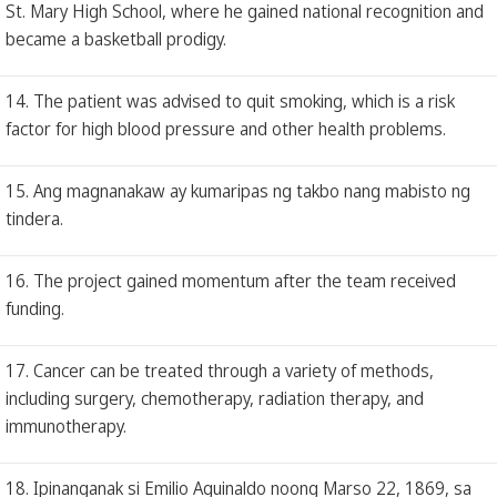
St. Mary High School, where he gained national recognition and
became a basketball prodigy.
14. The patient was advised to quit smoking, which is a risk
factor for high blood pressure and other health problems.
15. Ang magnanakaw ay kumaripas ng takbo nang mabisto ng
tindera.
16. The project gained momentum after the team received
funding.
17. Cancer can be treated through a variety of methods,
including surgery, chemotherapy, radiation therapy, and
immunotherapy.
18. Ipinanganak si Emilio Aguinaldo noong Marso 22, 1869, sa