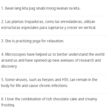
1. Iiwan lang kita pag sinabi mong iwanan na kita..
2. Las plantas trepadoras, como las enredaderas, utilizan
estructuras especiales para sujetarse y crecer en vertical.
3. She is practicing yoga for relaxation.
4. Microscopes have helped us to better understand the world
around us and have opened up new avenues of research and
discovery.
5. Some viruses, such as herpes and HIV, can remain in the
body for life and cause chronic infections.
6. I love the combination of rich chocolate cake and creamy
frosting.