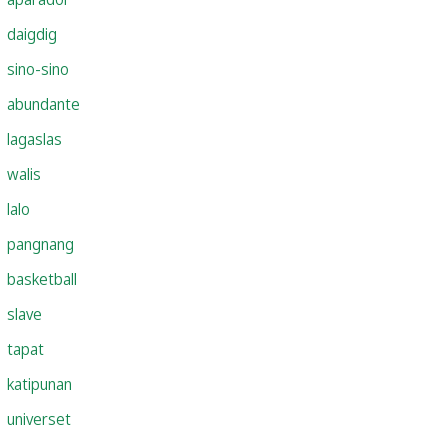
daigdig
sino-sino
abundante
lagaslas
walis
lalo
pangnang
basketball
slave
tapat
katipunan
universet