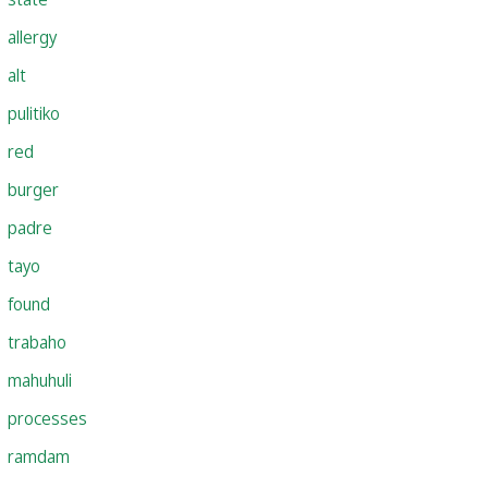
allergy
alt
pulitiko
red
burger
padre
tayo
found
trabaho
mahuhuli
processes
ramdam