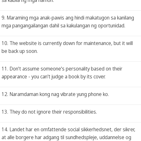
9. Maraming mga anak-pawis ang hindi makatugon sa kanilang
mga pangangailangan dahil sa kakulangan ng oportunidad.
10. The website is currently down for maintenance, but it will
be back up soon.
11. Don't assume someone's personality based on their
appearance - you can't judge a book by its cover.
12. Naramdaman kong nag vibrate yung phone ko.
13. They do not ignore their responsibilities.
14. Landet har en omfattende social sikkerhedsnet, der sikrer,
at alle borgere har adgang til sundhedspleje, uddannelse og