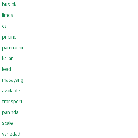
busilak
limos
call
pilipino
paumanhin
kailan
lead
masayang
available
transport
paninda
scale
variedad