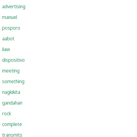
advertising
manuel
posporo
aabot
ilaw
dispositivo
meeting
something
nagkikita
gandahan
rock
complete
transmits