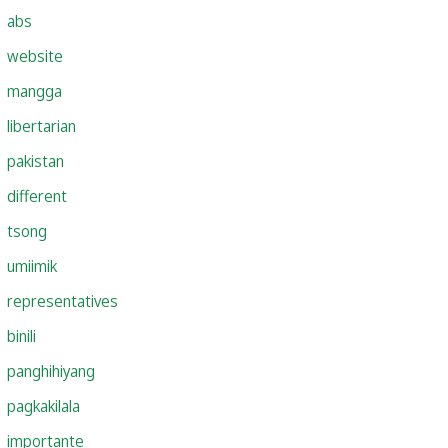
abs
website
mangga
libertarian
pakistan
different
tsong
umiimik
representatives
binili
panghihiyang
pagkakilala
importante