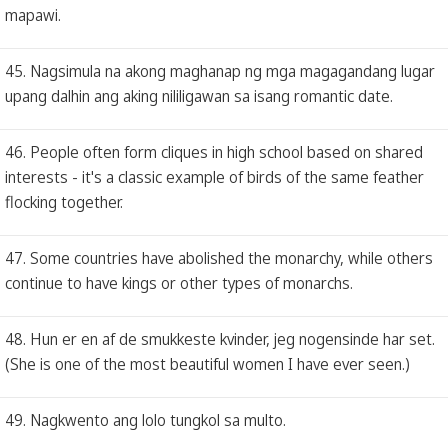
mapawi.
45. Nagsimula na akong maghanap ng mga magagandang lugar
upang dalhin ang aking nililigawan sa isang romantic date.
46. People often form cliques in high school based on shared
interests - it's a classic example of birds of the same feather
flocking together.
47. Some countries have abolished the monarchy, while others
continue to have kings or other types of monarchs.
48. Hun er en af ​​de smukkeste kvinder, jeg nogensinde har set.
(She is one of the most beautiful women I have ever seen.)
49. Nagkwento ang lolo tungkol sa multo.