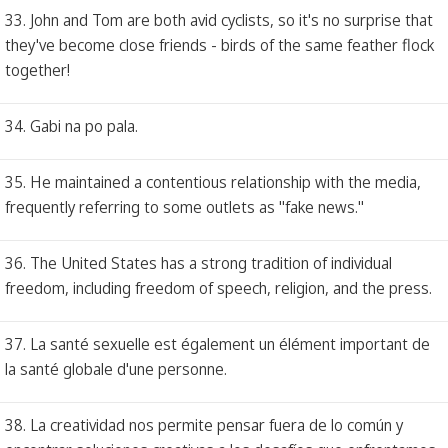
33. John and Tom are both avid cyclists, so it's no surprise that
they've become close friends - birds of the same feather flock
together!
34. Gabi na po pala.
35. He maintained a contentious relationship with the media,
frequently referring to some outlets as "fake news."
36. The United States has a strong tradition of individual
freedom, including freedom of speech, religion, and the press.
37. La santé sexuelle est également un élément important de
la santé globale d'une personne.
38. La creatividad nos permite pensar fuera de lo común y