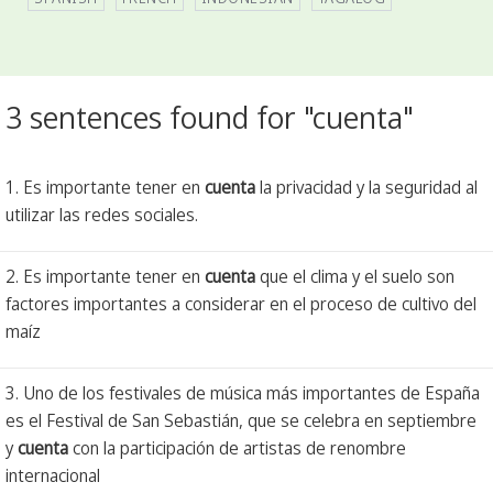
3 sentences found for "cuenta"
1. Es importante tener en
cuenta
la privacidad y la seguridad al
utilizar las redes sociales.
2. Es importante tener en
cuenta
que el clima y el suelo son
factores importantes a considerar en el proceso de cultivo del
maíz
3. Uno de los festivales de música más importantes de España
es el Festival de San Sebastián, que se celebra en septiembre
y
cuenta
con la participación de artistas de renombre
internacional