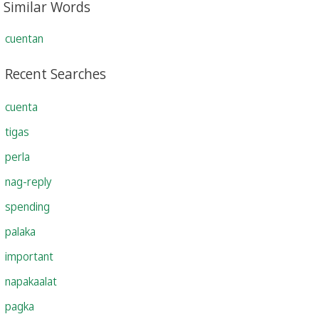
Similar Words
cuentan
Recent Searches
cuenta
tigas
perla
nag-reply
spending
palaka
important
napakaalat
pagka