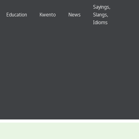
Sayings,
Education
Kwento
News
Slangs,
Idioms