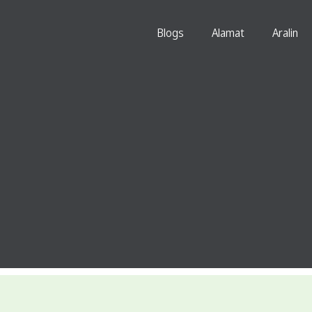
Blogs
Alamat
Aralin