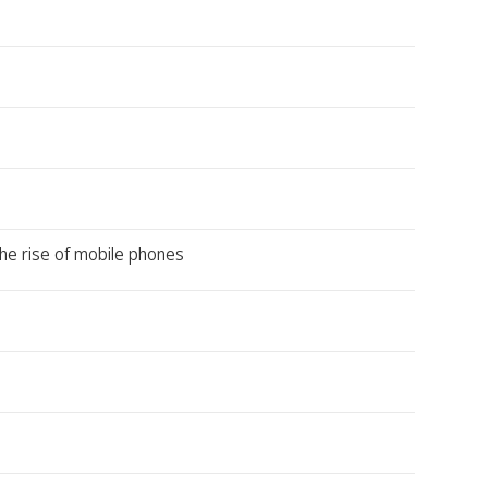
he rise of mobile phones