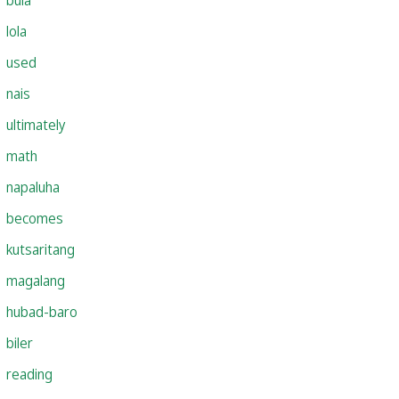
lola
used
nais
ultimately
math
napaluha
becomes
kutsaritang
magalang
hubad-baro
biler
reading