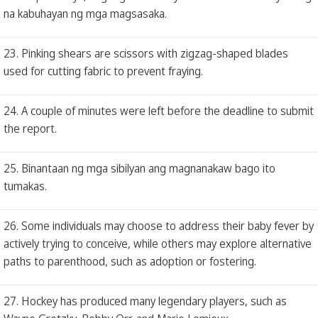
na kabuhayan ng mga magsasaka.
23. Pinking shears are scissors with zigzag-shaped blades
used for cutting fabric to prevent fraying.
24. A couple of minutes were left before the deadline to submit
the report.
25. Binantaan ng mga sibilyan ang magnanakaw bago ito
tumakas.
26. Some individuals may choose to address their baby fever by
actively trying to conceive, while others may explore alternative
paths to parenthood, such as adoption or fostering.
27. Hockey has produced many legendary players, such as