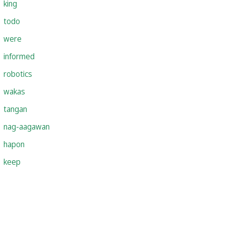
king
todo
were
informed
robotics
wakas
tangan
nag-aagawan
hapon
keep