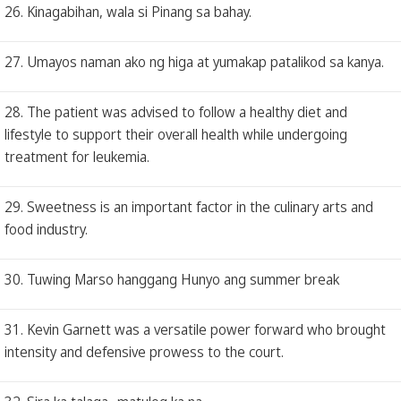
26. Kinagabihan, wala si Pinang sa bahay.
27. Umayos naman ako ng higa at yumakap patalikod sa kanya.
28. The patient was advised to follow a healthy diet and
lifestyle to support their overall health while undergoing
treatment for leukemia.
29. Sweetness is an important factor in the culinary arts and
food industry.
30. Tuwing Marso hanggang Hunyo ang summer break
31. Kevin Garnett was a versatile power forward who brought
intensity and defensive prowess to the court.