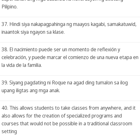
Pilipino.
37. Hindi siya nakapagpahinga ng maayos kagabi, samakatuwid,
inaantok siya ngayon sa klase.
38. El nacimiento puede ser un momento de reflexión y
celebración, y puede marcar el comienzo de una nueva etapa en
la vida de la familia.
39. Siyang pagdating ni Roque na agad ding tumalon sa ilog
upang iligtas ang mga anak.
40. This allows students to take classes from anywhere, and it
also allows for the creation of specialized programs and
courses that would not be possible in a traditional classroom
setting