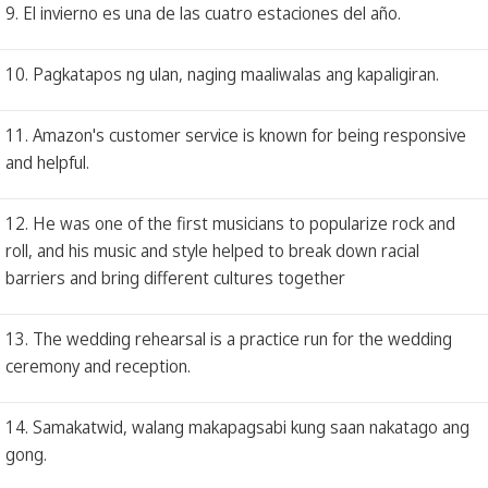
9. El invierno es una de las cuatro estaciones del año.
10. Pagkatapos ng ulan, naging maaliwalas ang kapaligiran.
11. Amazon's customer service is known for being responsive
and helpful.
12. He was one of the first musicians to popularize rock and
roll, and his music and style helped to break down racial
barriers and bring different cultures together
13. The wedding rehearsal is a practice run for the wedding
ceremony and reception.
14. Samakatwid, walang makapagsabi kung saan nakatago ang
gong.