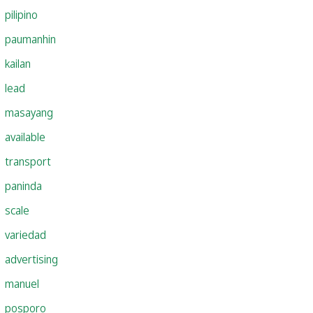
pilipino
paumanhin
kailan
lead
masayang
available
transport
paninda
scale
variedad
advertising
manuel
posporo