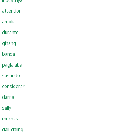
attention
amplia
durante
ginang
banda
paglalaba
susundo
considerar
darna
sally
muchas
dali-daling