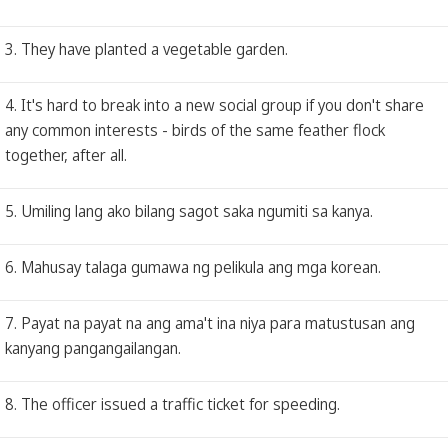
3. They have planted a vegetable garden.
4. It's hard to break into a new social group if you don't share
any common interests - birds of the same feather flock
together, after all.
5. Umiling lang ako bilang sagot saka ngumiti sa kanya.
6. Mahusay talaga gumawa ng pelikula ang mga korean.
7. Payat na payat na ang ama't ina niya para matustusan ang
kanyang pangangailangan.
8. The officer issued a traffic ticket for speeding.