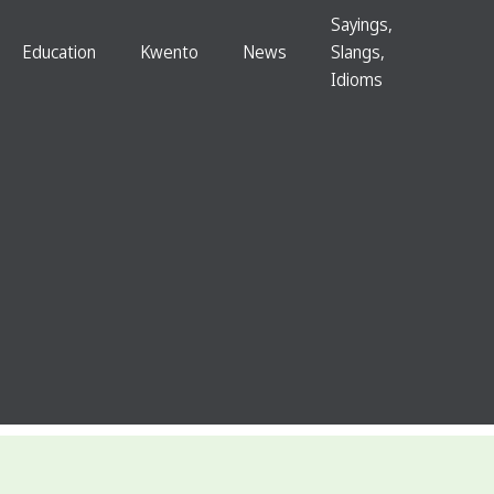
Sayings,
Education
Kwento
News
Slangs,
Idioms