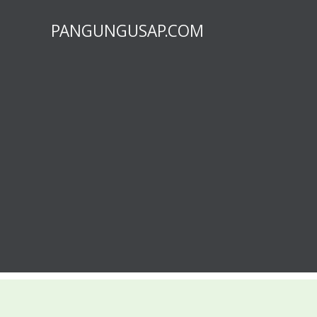
PANGUNGUSAP.COM