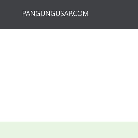
PANGUNGUSAP.COM