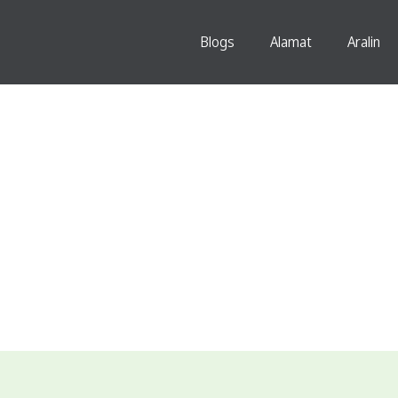
Blogs
Alamat
Aralin