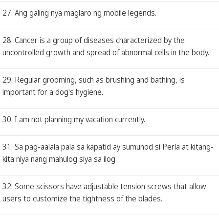
27. Ang galing nya maglaro ng mobile legends.
28. Cancer is a group of diseases characterized by the
uncontrolled growth and spread of abnormal cells in the body.
29. Regular grooming, such as brushing and bathing, is
important for a dog's hygiene.
30. I am not planning my vacation currently.
31. Sa pag-aalala pala sa kapatid ay sumunod si Perla at kitang-
kita niya nang mahulog siya sa ilog.
32. Some scissors have adjustable tension screws that allow
users to customize the tightness of the blades.