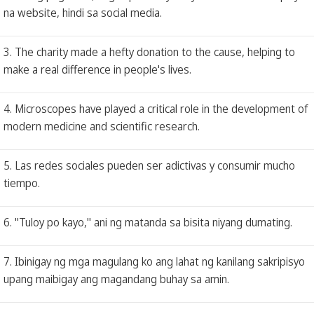
na website, hindi sa social media.
3. The charity made a hefty donation to the cause, helping to
make a real difference in people's lives.
4. Microscopes have played a critical role in the development of
modern medicine and scientific research.
5. Las redes sociales pueden ser adictivas y consumir mucho
tiempo.
6. "Tuloy po kayo," ani ng matanda sa bisita niyang dumating.
7. Ibinigay ng mga magulang ko ang lahat ng kanilang sakripisyo
upang maibigay ang magandang buhay sa amin.