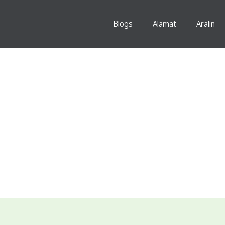
Blogs
Alamat
Aralin