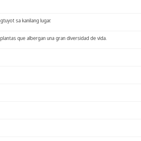
tuyot sa kanilang lugar.
plantas que albergan una gran diversidad de vida.