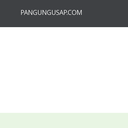
PANGUNGUSAP.COM