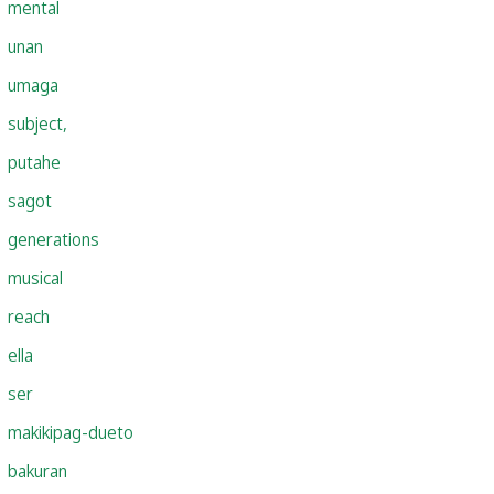
mental
unan
umaga
subject,
putahe
sagot
generations
musical
reach
ella
ser
makikipag-dueto
bakuran