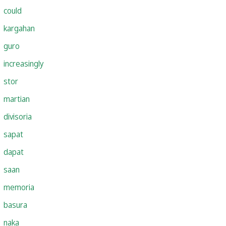
could
kargahan
guro
increasingly
stor
martian
divisoria
sapat
dapat
saan
memoria
basura
naka