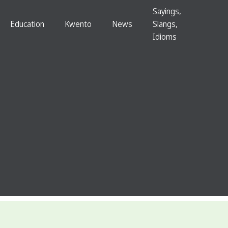
Sayings,
Education
Kwento
News
Slangs,
Idioms