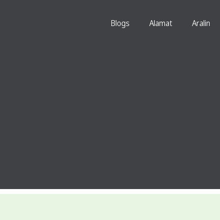
Blogs
Alamat
Aralin