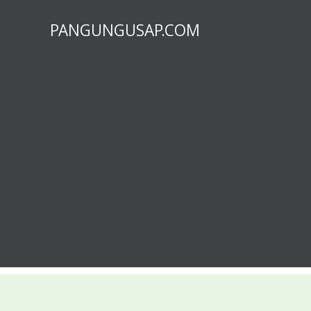
PANGUNGUSAP.COM