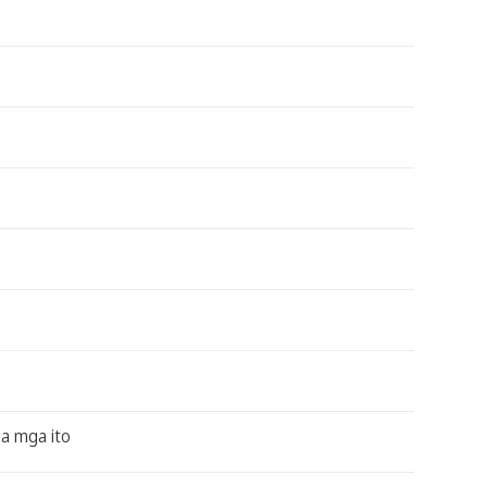
a mga ito