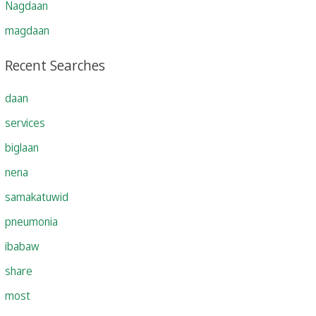
Nagdaan
magdaan
Recent Searches
daan
services
biglaan
nena
samakatuwid
pneumonia
ibabaw
share
most