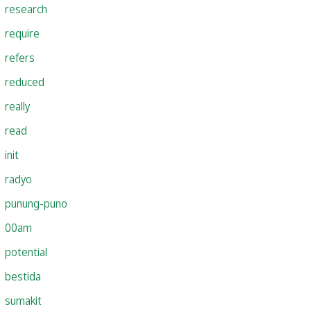
research
require
refers
reduced
really
read
init
radyo
punung-puno
00am
potential
bestida
sumakit