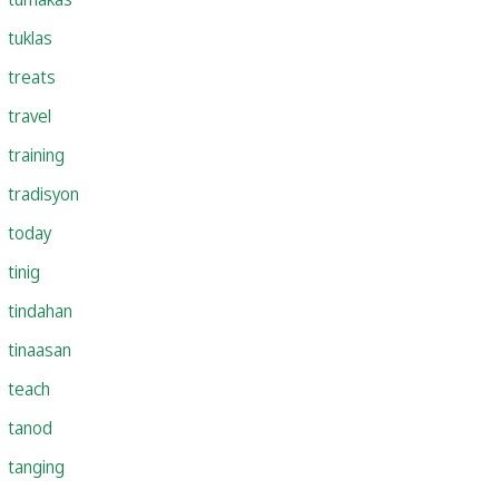
tuklas
treats
travel
training
tradisyon
today
tinig
tindahan
tinaasan
teach
tanod
tanging