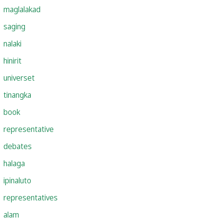
maglalakad
saging
nalaki
hinirit
universet
tinangka
book
representative
debates
halaga
ipinaluto
representatives
alam