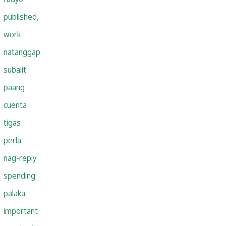
published,
work
natanggap
subalit
paang
cuenta
tigas
perla
nag-reply
spending
palaka
important