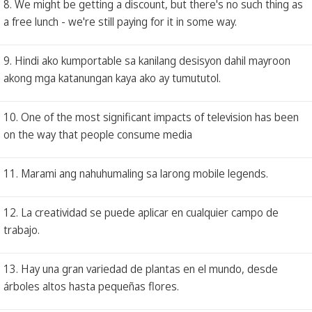
8. We might be getting a discount, but there's no such thing as
a free lunch - we're still paying for it in some way.
9. Hindi ako kumportable sa kanilang desisyon dahil mayroon
akong mga katanungan kaya ako ay tumututol.
10. One of the most significant impacts of television has been
on the way that people consume media
11. Marami ang nahuhumaling sa larong mobile legends.
12. La creatividad se puede aplicar en cualquier campo de
trabajo.
13. Hay una gran variedad de plantas en el mundo, desde
árboles altos hasta pequeñas flores.