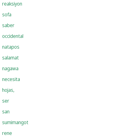
reaksiyon
sofa
saber
occidental
natapos
salamat
nagawa
necesita
hojas,
ser
san
sumimangot
rene