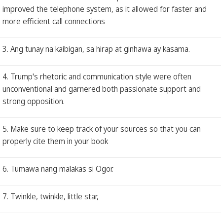
improved the telephone system, as it allowed for faster and
more efficient call connections
3. Ang tunay na kaibigan, sa hirap at ginhawa ay kasama.
4. Trump's rhetoric and communication style were often
unconventional and garnered both passionate support and
strong opposition.
5. Make sure to keep track of your sources so that you can
properly cite them in your book
6. Tumawa nang malakas si Ogor.
7. Twinkle, twinkle, little star,