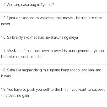
14. Ano ang nasa bag ni Cynthia?
15. I just got around to watching that movie - better late than
never.
16. Sa brainly ako madalas nakakakuha ng ideya.
17. Musk has faced controversy over his management style and
behavior on social media.
18. Saka sila naghandang muli upang ipagtanggol ang kanilang
bayan.
19. You have to push yourself to the limit if you want to succeed
- no pain, no gain.