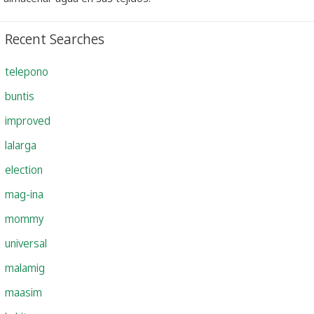
Recent Searches
telepono
buntis
improved
lalarga
election
mag-ina
mommy
universal
malamig
maasim