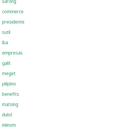
sarong
commerce
presidente
sutil
iba
empresas
galit
meget
pilipino
benefits
matsing
dulot
iniinom