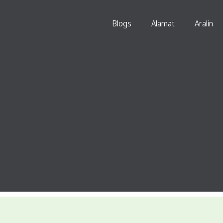
Blogs
Alamat
Aralin