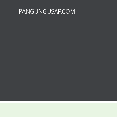
PANGUNGUSAP.COM