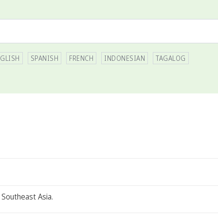
GLISH
SPANISH
FRENCH
INDONESIAN
TAGALOG
 Southeast Asia.