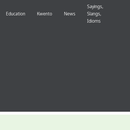
Sayings,
Education
Kwento
News
Slangs,
Idioms