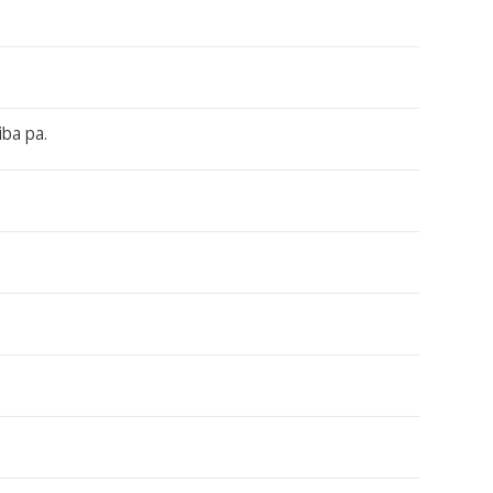
iba pa.