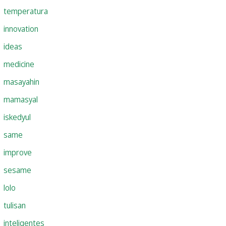
temperatura
innovation
ideas
medicine
masayahin
mamasyal
iskedyul
same
improve
sesame
lolo
tulisan
inteligentes