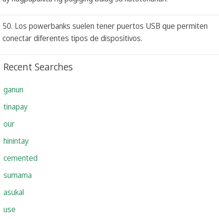
50. Los powerbanks suelen tener puertos USB que permiten
conectar diferentes tipos de dispositivos.
Recent Searches
ganun
tinapay
our
hinintay
cemented
sumama
asukal
use