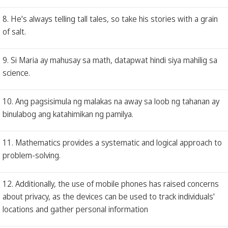
8. He's always telling tall tales, so take his stories with a grain
of salt.
9. Si Maria ay mahusay sa math, datapwat hindi siya mahilig sa
science.
10. Ang pagsisimula ng malakas na away sa loob ng tahanan ay
binulabog ang katahimikan ng pamilya.
11. Mathematics provides a systematic and logical approach to
problem-solving.
12. Additionally, the use of mobile phones has raised concerns
about privacy, as the devices can be used to track individuals'
locations and gather personal information