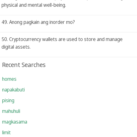
physical and mental well-being.
49. Anong pagkain ang inorder mo?
50. Cryptocurrency wallets are used to store and manage
digital assets.
Recent Searches
homes
napakabuti
pising
mahuhuli
magkasama
limit