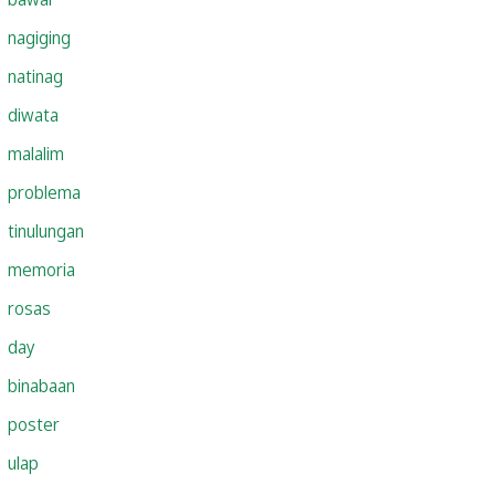
nagiging
natinag
diwata
malalim
problema
tinulungan
memoria
rosas
day
binabaan
poster
ulap