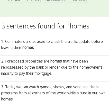
3 sentences found for "homes"
1. Commuters are advised to check the traffic update before
leaving their
homes
.
2. Foreclosed properties are
homes
that have been
repossessed by the bank or lender due to the homeowner's
inability to pay their mortgage.
3. Today we can watch games, shows, and song and dance
programs from all corners of the world while sitting in our own
homes
.