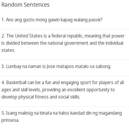
Random Sentences
1. Ano ang gusto mong gawin kapag walang pasok?
2. The United States is a federal republic, meaning that power
is divided between the national government and the individual
states
3. Lumbay na naman si Jose matapos matalo sa sabong.
4. Basketball can be a fun and engaging sport for players of all
ages and skill levels, providing an excellent opportunity to
develop physical fitness and social skills.
5. Isang makisig na binata na halos kaedad din ng magandang
prinsesa.