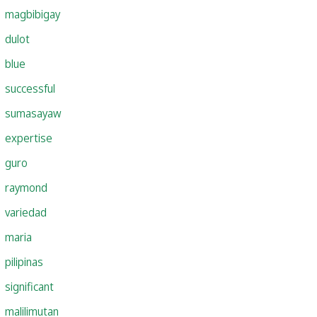
magbibigay
dulot
blue
successful
sumasayaw
expertise
guro
raymond
variedad
maria
pilipinas
significant
malilimutan