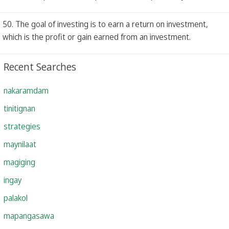
50. The goal of investing is to earn a return on investment,
which is the profit or gain earned from an investment.
Recent Searches
nakaramdam
tinitignan
strategies
maynilaat
magiging
ingay
palakol
mapangasawa