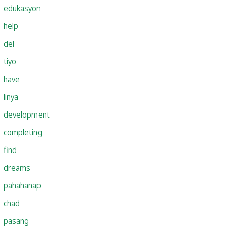
edukasyon
help
del
tiyo
have
linya
development
completing
find
dreams
pahahanap
chad
pasang