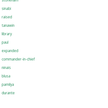
sinabi
raised
tanawin
library
paul
expanded
commander-in-chief
ninais
blusa
pamilya
durante