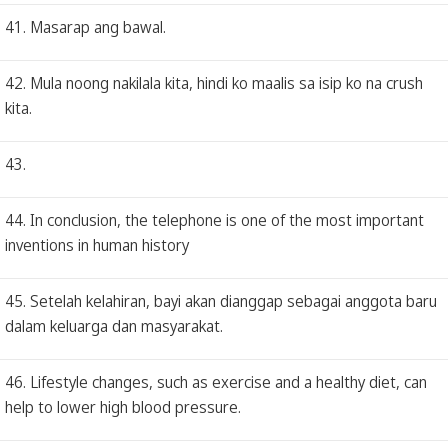
41. Masarap ang bawal.
42. Mula noong nakilala kita, hindi ko maalis sa isip ko na crush
kita.
43.
44. In conclusion, the telephone is one of the most important
inventions in human history
45. Setelah kelahiran, bayi akan dianggap sebagai anggota baru
dalam keluarga dan masyarakat.
46. Lifestyle changes, such as exercise and a healthy diet, can
help to lower high blood pressure.