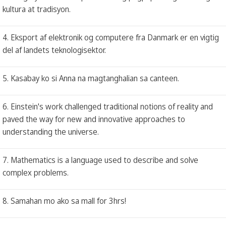
kultura at tradisyon.
4. Eksport af elektronik og computere fra Danmark er en vigtig
del af landets teknologisektor.
5. Kasabay ko si Anna na magtanghalian sa canteen.
6. Einstein's work challenged traditional notions of reality and
paved the way for new and innovative approaches to
understanding the universe.
7. Mathematics is a language used to describe and solve
complex problems.
8. Samahan mo ako sa mall for 3hrs!