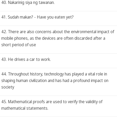
40. Nakarinig siya ng tawanan.
41. Sudah makan? - Have you eaten yet?
42. There are also concerns about the environmental impact of
mobile phones, as the devices are often discarded after a
short period of use
43. He drives a car to work.
44. Throughout history, technology has played a vital role in
shaping human civilization and has had a profound impact on
society
45. Mathematical proofs are used to verify the validity of
mathematical statements.