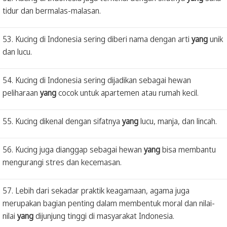
tidur dan bermalas-malasan.
53. Kucing di Indonesia sering diberi nama dengan arti
yang
unik
dan lucu.
54. Kucing di Indonesia sering dijadikan sebagai hewan
peliharaan
yang
cocok untuk apartemen atau rumah kecil.
55. Kucing dikenal dengan sifatnya
yang
lucu, manja, dan lincah.
56. Kucing juga dianggap sebagai hewan
yang
bisa membantu
mengurangi stres dan kecemasan.
57. Lebih dari sekadar praktik keagamaan, agama juga
merupakan bagian penting dalam membentuk moral dan nilai-
nilai
yang
dijunjung tinggi di masyarakat Indonesia.