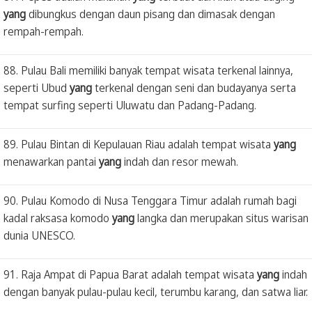
yang
dibungkus dengan daun pisang dan dimasak dengan
rempah-rempah.
88. Pulau Bali memiliki banyak tempat wisata terkenal lainnya,
seperti Ubud
yang
terkenal dengan seni dan budayanya serta
tempat surfing seperti Uluwatu dan Padang-Padang.
89. Pulau Bintan di Kepulauan Riau adalah tempat wisata
yang
menawarkan pantai
yang
indah dan resor mewah.
90. Pulau Komodo di Nusa Tenggara Timur adalah rumah bagi
kadal raksasa komodo
yang
langka dan merupakan situs warisan
dunia UNESCO.
91. Raja Ampat di Papua Barat adalah tempat wisata
yang
indah
dengan banyak pulau-pulau kecil, terumbu karang, dan satwa liar.