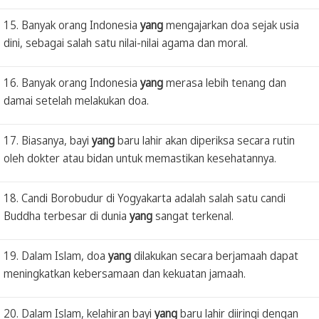
15. Banyak orang Indonesia
yang
mengajarkan doa sejak usia
dini, sebagai salah satu nilai-nilai agama dan moral.
16. Banyak orang Indonesia
yang
merasa lebih tenang dan
damai setelah melakukan doa.
17. Biasanya, bayi
yang
baru lahir akan diperiksa secara rutin
oleh dokter atau bidan untuk memastikan kesehatannya.
18. Candi Borobudur di Yogyakarta adalah salah satu candi
Buddha terbesar di dunia
yang
sangat terkenal.
19. Dalam Islam, doa
yang
dilakukan secara berjamaah dapat
meningkatkan kebersamaan dan kekuatan jamaah.
20. Dalam Islam, kelahiran bayi
yang
baru lahir diiringi dengan