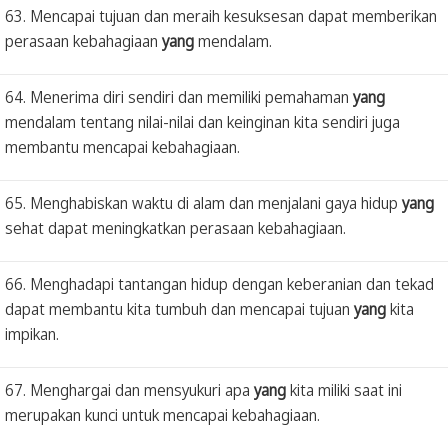
63. Mencapai tujuan dan meraih kesuksesan dapat memberikan
perasaan kebahagiaan
yang
mendalam.
64. Menerima diri sendiri dan memiliki pemahaman
yang
mendalam tentang nilai-nilai dan keinginan kita sendiri juga
membantu mencapai kebahagiaan.
65. Menghabiskan waktu di alam dan menjalani gaya hidup
yang
sehat dapat meningkatkan perasaan kebahagiaan.
66. Menghadapi tantangan hidup dengan keberanian dan tekad
dapat membantu kita tumbuh dan mencapai tujuan
yang
kita
impikan.
67. Menghargai dan mensyukuri apa
yang
kita miliki saat ini
merupakan kunci untuk mencapai kebahagiaan.