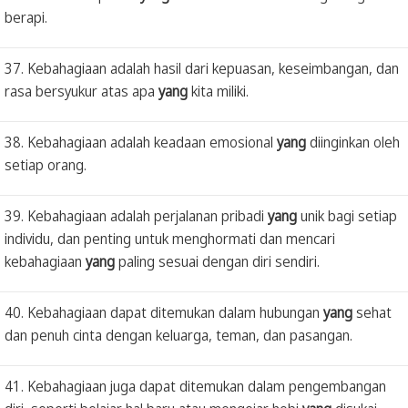
berapi.
37. Kebahagiaan adalah hasil dari kepuasan, keseimbangan, dan
rasa bersyukur atas apa
yang
kita miliki.
38. Kebahagiaan adalah keadaan emosional
yang
diinginkan oleh
setiap orang.
39. Kebahagiaan adalah perjalanan pribadi
yang
unik bagi setiap
individu, dan penting untuk menghormati dan mencari
kebahagiaan
yang
paling sesuai dengan diri sendiri.
40. Kebahagiaan dapat ditemukan dalam hubungan
yang
sehat
dan penuh cinta dengan keluarga, teman, dan pasangan.
41. Kebahagiaan juga dapat ditemukan dalam pengembangan