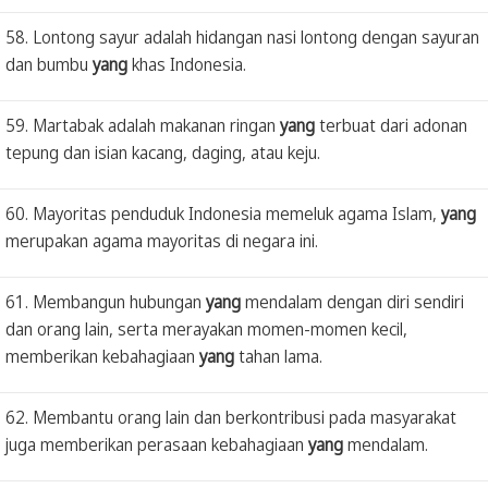
58. Lontong sayur adalah hidangan nasi lontong dengan sayuran
dan bumbu
yang
khas Indonesia.
59. Martabak adalah makanan ringan
yang
terbuat dari adonan
tepung dan isian kacang, daging, atau keju.
60. Mayoritas penduduk Indonesia memeluk agama Islam,
yang
merupakan agama mayoritas di negara ini.
61. Membangun hubungan
yang
mendalam dengan diri sendiri
dan orang lain, serta merayakan momen-momen kecil,
memberikan kebahagiaan
yang
tahan lama.
62. Membantu orang lain dan berkontribusi pada masyarakat
juga memberikan perasaan kebahagiaan
yang
mendalam.