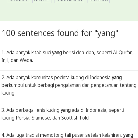
100 sentences found for "yang"
1. Ada banyak kitab suci
yang
berisi doa-doa, seperti Al-Qur'an,
Injil, dan Weda.
2. Ada banyak komunitas pecinta kucing di Indonesia
yang
berkumpul untuk berbagi pengalaman dan pengetahuan tentang
kucing.
3. Ada berbagai jenis kucing
yang
ada di Indonesia, seperti
kucing Persia, Siamese, dan Scottish Fold.
4. Ada juga tradisi memotong tali pusar setelah kelahiran,
yang