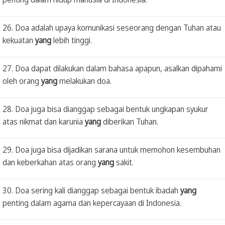
26. Doa adalah upaya komunikasi seseorang dengan Tuhan atau
kekuatan
yang
lebih tinggi.
27. Doa dapat dilakukan dalam bahasa apapun, asalkan dipahami
oleh orang
yang
melakukan doa.
28. Doa juga bisa dianggap sebagai bentuk ungkapan syukur
atas nikmat dan karunia
yang
diberikan Tuhan.
29. Doa juga bisa dijadikan sarana untuk memohon kesembuhan
dan keberkahan atas orang
yang
sakit.
30. Doa sering kali dianggap sebagai bentuk ibadah
yang
penting dalam agama dan kepercayaan di Indonesia.