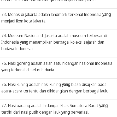
73. Monas di Jakarta adalah landmark terkenal Indonesia
yang
menjadi ikon kota Jakarta.
74. Museum Nasional di Jakarta adalah museum terbesar di
Indonesia
yang
menampilkan berbagai koleksi sejarah dan
budaya Indonesia.
75. Nasi goreng adalah salah satu hidangan nasional Indonesia
yang
terkenal di seluruh dunia.
76. Nasi kuning adalah nasi kuning
yang
biasa disajikan pada
acara-acara tertentu dan dihidangkan dengan berbagai lauk.
77. Nasi padang adalah hidangan khas Sumatera Barat
yang
terdiri dari nasi putih dengan lauk
yang
bervariasi.