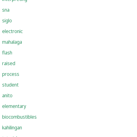
sna
siglo
electronic
mahalaga
flash
raised
process
student
anito
elementary
biocombustibles
kahilingan