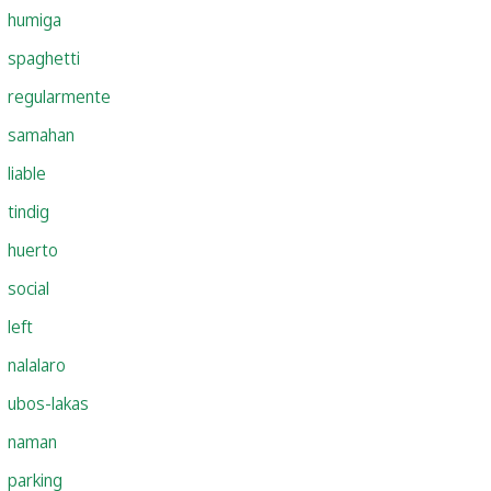
humiga
spaghetti
regularmente
samahan
liable
tindig
huerto
social
left
nalalaro
ubos-lakas
naman
parking