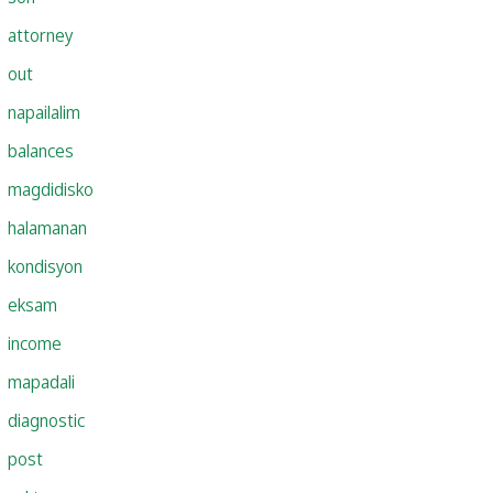
attorney
out
napailalim
balances
magdidisko
halamanan
kondisyon
eksam
income
mapadali
diagnostic
post