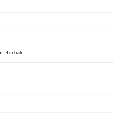
lebih baik.