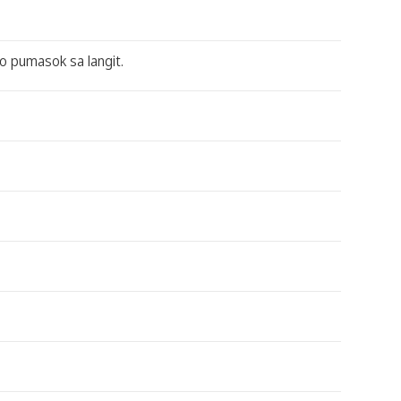
o pumasok sa langit.