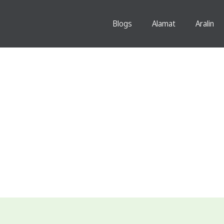
Blogs
Alamat
Aralin