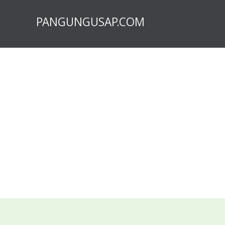
PANGUNGUSAP.COM